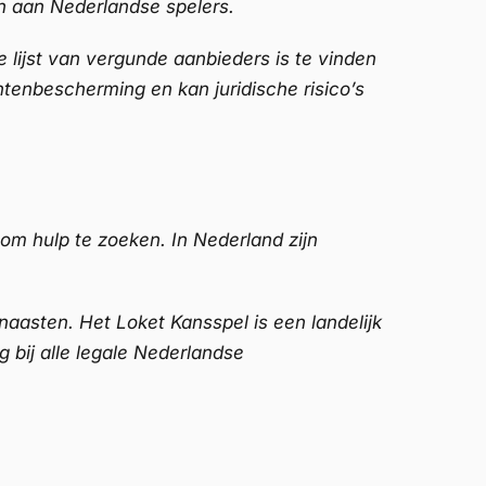
n aan Nederlandse spelers.
e lijst van vergunde aanbieders is te vinden
tenbescherming en kan juridische risico’s
 om hulp te zoeken. In Nederland zijn
sten. Het Loket Kansspel is een landelijk
ng bij alle legale Nederlandse