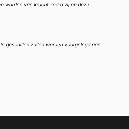
en worden van kracht zodra zij op deze
le geschillen zullen worden voorgelegd aan