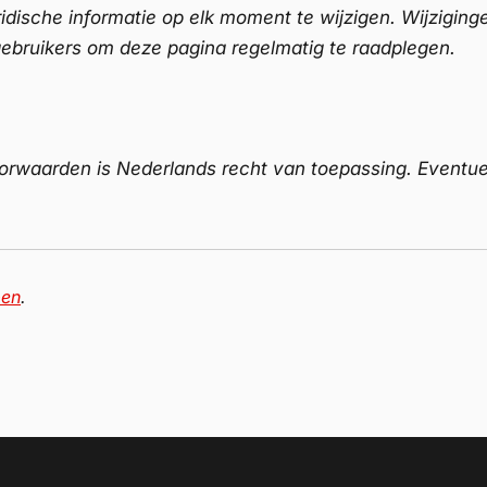
idische informatie op elk moment te wijzigen. Wijziging
ebruikers om deze pagina regelmatig te raadplegen.
orwaarden is Nederlands recht van toepassing. Eventue
pen
.