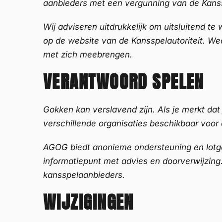
aanbieders met een vergunning van de Kanss
Wij adviseren uitdrukkelijk om uitsluitend te
op de website van de Kansspelautoriteit. We
met zich meebrengen.
VERANTWOORD SPELEN
Gokken kan verslavend zijn. Als je merkt dat 
verschillende organisaties beschikbaar voor
AGOG biedt anonieme ondersteuning en lotg
informatiepunt met advies en doorverwijzing
kansspelaanbieders.
WIJZIGINGEN