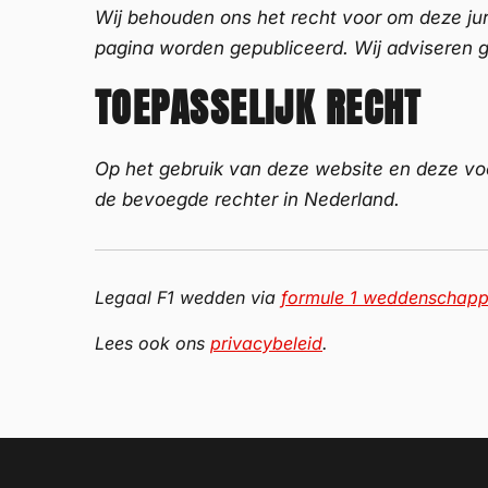
Wij behouden ons het recht voor om deze jur
pagina worden gepubliceerd. Wij adviseren g
TOEPASSELIJK RECHT
Op het gebruik van deze website en deze vo
de bevoegde rechter in Nederland.
Legaal F1 wedden via
formule 1 weddenschap
Lees ook ons
privacybeleid
.