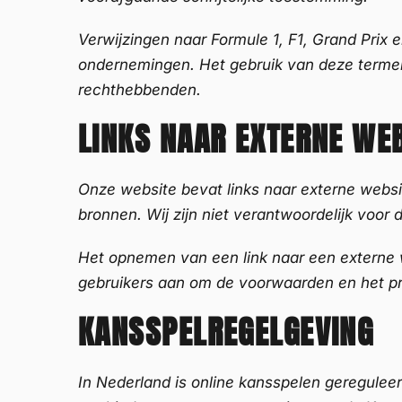
Verwijzingen naar Formule 1, F1, Grand Prix
ondernemingen. Het gebruik van deze termen 
rechthebbenden.
LINKS NAAR EXTERNE WE
Onze website bevat links naar externe websi
bronnen. Wij zijn niet verantwoordelijk voor 
Het opnemen van een link naar een externe w
gebruikers aan om de voorwaarden en het pri
KANSSPELREGELGEVING
In Nederland is online kansspelen gereguleer