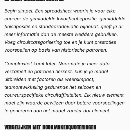
Begin simpel. Een spreadsheet waarin je voor elke
coureur de gemiddelde kwalificatiepositie, gemiddelde
finishpositie en standaarddeviatie bijhoudt, geeft je al
meer informatie dan de meeste wedders gebruiken.
Voeg circuitcategorisering toe en je kunt prestaties
voorspellen op basis van historische patronen.
Complexiteit komt later. Naarmate je meer data
verzamelt en patronen herkent, kun je je model
uitbreiden met factoren als weersimpact,
teamontwikkeling gedurende het seizoen en
coureurspecifieke circuitaffiniteiten. Elk nieuw element
moet zijn waarde bewijzen door betere voorspellingen
te genereren dan het model zonder dat element.
VERGELIJKEN MET BOOKMAKERQUOTERINGEN