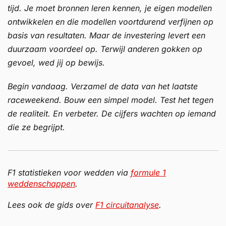
tijd. Je moet bronnen leren kennen, je eigen modellen
ontwikkelen en die modellen voortdurend verfijnen op
basis van resultaten. Maar de investering levert een
duurzaam voordeel op. Terwijl anderen gokken op
gevoel, wed jij op bewijs.
Begin vandaag. Verzamel de data van het laatste
raceweekend. Bouw een simpel model. Test het tegen
de realiteit. En verbeter. De cijfers wachten op iemand
die ze begrijpt.
F1 statistieken voor wedden via
formule 1
weddenschappen
.
Lees ook de gids over
F1 circuitanalyse
.