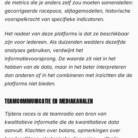
de metrics die je anders zelf zou moeten samenstellen:
gecorrigeerde racepace, slijtagemodellen, historische
voorspelkracht van specifieke indicatoren.
Het nadeel van deze platforms is dat ze beschikbaar
zijn voor iedereen. Als duizenden wedders dezelfde
analyses gebruiken, verdwijnt het
informatievoorsprong. De waarde zit niet in het
hebben van de data, maar in het beter interpreteren
dan anderen of in het combineren met inzichten die de
platforms niet bieden.
TEAMCOMMUNICATIE EN MEDIAKANALEN
Tijdens races is de teamradio een bron van
kwalitatieve informatie die de kwantitatieve data
aanvult. Klachten over balans, opmerkingen over