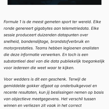
Formule 1 is de meest gemeten sport ter wereld. Elke
ronde genereert gigabytes aan telemetriedata. Elke
sessie produceert duizenden datapunten over
snelheid, bandenslijtage, brandstofverbruik en
motorprestaties. Teams hebben legioenen analisten
die deze informatie verwerken. En toch is een
substantieel deel van die data publiekelijk toegankelijk
voor iedereen die weet waar te kijken.
Voor wedders is dit een geschenk. Terwijl de
gemiddelde gokker afgaat op onderbuikgevoel en
recente resultaten, kun jij beslissingen nemen op basis
van objectieve meetgegevens. Het verschil tussen
winnen en verliezen zit vaak in het correct