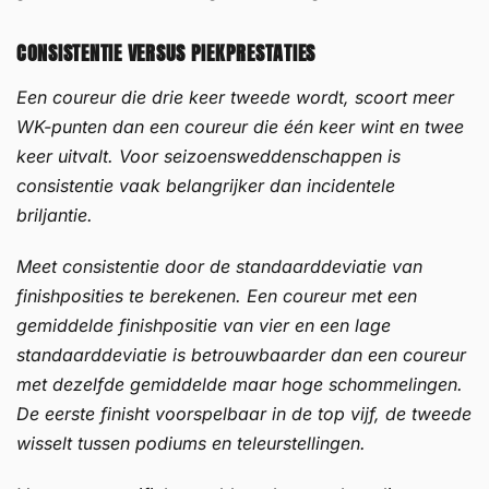
CONSISTENTIE VERSUS PIEKPRESTATIES
Een coureur die drie keer tweede wordt, scoort meer
WK-punten dan een coureur die één keer wint en twee
keer uitvalt. Voor seizoensweddenschappen is
consistentie vaak belangrijker dan incidentele
briljantie.
Meet consistentie door de standaarddeviatie van
finishposities te berekenen. Een coureur met een
gemiddelde finishpositie van vier en een lage
standaarddeviatie is betrouwbaarder dan een coureur
met dezelfde gemiddelde maar hoge schommelingen.
De eerste finisht voorspelbaar in de top vijf, de tweede
wisselt tussen podiums en teleurstellingen.