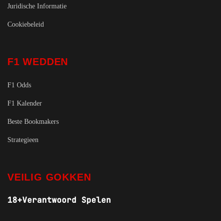
Juridische Informatie
Cookiebeleid
F1 WEDDEN
F1 Odds
F1 Kalender
Beste Bookmakers
Strategieen
VEILIG GOKKEN
18+
Verantwoord Spelen