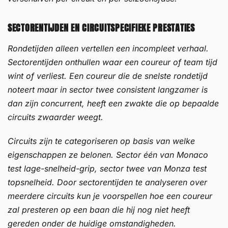
SECTORENTIJDEN EN CIRCUITSPECIFIEKE PRESTATIES
Rondetijden alleen vertellen een incompleet verhaal.
Sectorentijden onthullen waar een coureur of team tijd
wint of verliest. Een coureur die de snelste rondetijd
noteert maar in sector twee consistent langzamer is
dan zijn concurrent, heeft een zwakte die op bepaalde
circuits zwaarder weegt.
Circuits zijn te categoriseren op basis van welke
eigenschappen ze belonen. Sector één van Monaco
test lage-snelheid-grip, sector twee van Monza test
topsnelheid. Door sectorentijden te analyseren over
meerdere circuits kun je voorspellen hoe een coureur
zal presteren op een baan die hij nog niet heeft
gereden onder de huidige omstandigheden.