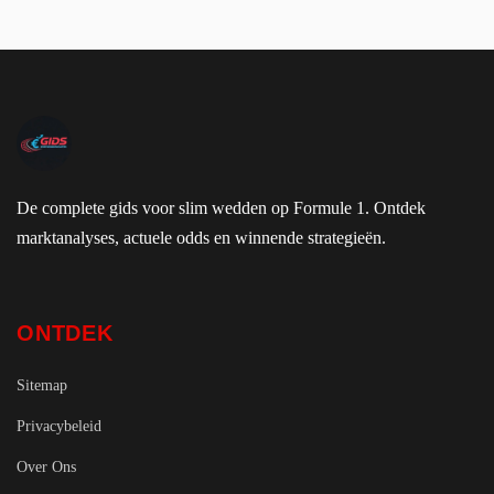
De complete gids voor slim wedden op Formule 1. Ontdek
marktanalyses, actuele odds en winnende strategieën.
ONTDEK
Sitemap
Privacybeleid
Over Ons