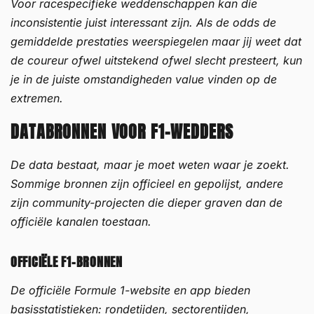
Voor racespecifieke weddenschappen kan die
inconsistentie juist interessant zijn. Als de odds de
gemiddelde prestaties weerspiegelen maar jij weet dat
de coureur ofwel uitstekend ofwel slecht presteert, kun
je in de juiste omstandigheden value vinden op de
extremen.
DATABRONNEN VOOR F1-WEDDERS
De data bestaat, maar je moet weten waar je zoekt.
Sommige bronnen zijn officieel en gepolijst, andere
zijn community-projecten die dieper graven dan de
officiële kanalen toestaan.
OFFICIËLE F1-BRONNEN
De officiële Formule 1-website en app bieden
basisstatistieken: rondetijden, sectorentijden,