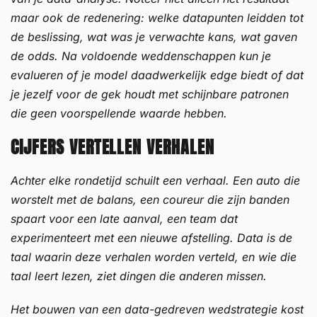
maar ook de redenering: welke datapunten leidden tot
de beslissing, wat was je verwachte kans, wat gaven
de odds. Na voldoende weddenschappen kun je
evalueren of je model daadwerkelijk edge biedt of dat
je jezelf voor de gek houdt met schijnbare patronen
die geen voorspellende waarde hebben.
CIJFERS VERTELLEN VERHALEN
Achter elke rondetijd schuilt een verhaal. Een auto die
worstelt met de balans, een coureur die zijn banden
spaart voor een late aanval, een team dat
experimenteert met een nieuwe afstelling. Data is de
taal waarin deze verhalen worden verteld, en wie die
taal leert lezen, ziet dingen die anderen missen.
Het bouwen van een data-gedreven wedstrategie kost