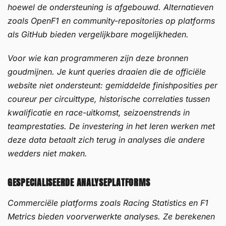
hoewel de ondersteuning is afgebouwd. Alternatieven
zoals OpenF1 en community-repositories op platforms
als GitHub bieden vergelijkbare mogelijkheden.
Voor wie kan programmeren zijn deze bronnen
goudmijnen. Je kunt queries draaien die de officiële
website niet ondersteunt: gemiddelde finishposities per
coureur per circuittype, historische correlaties tussen
kwalificatie en race-uitkomst, seizoenstrends in
teamprestaties. De investering in het leren werken met
deze data betaalt zich terug in analyses die andere
wedders niet maken.
GESPECIALISEERDE ANALYSEPLATFORMS
Commerciële platforms zoals Racing Statistics en F1
Metrics bieden voorverwerkte analyses. Ze berekenen