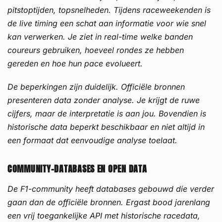
pitstoptijden, topsnelheden. Tijdens raceweekenden is
de live timing een schat aan informatie voor wie snel
kan verwerken. Je ziet in real-time welke banden
coureurs gebruiken, hoeveel rondes ze hebben
gereden en hoe hun pace evolueert.
De beperkingen zijn duidelijk. Officiële bronnen
presenteren data zonder analyse. Je krijgt de ruwe
cijfers, maar de interpretatie is aan jou. Bovendien is
historische data beperkt beschikbaar en niet altijd in
een formaat dat eenvoudige analyse toelaat.
COMMUNITY-DATABASES EN OPEN DATA
De F1-community heeft databases gebouwd die verder
gaan dan de officiële bronnen. Ergast bood jarenlang
een vrij toegankelijke API met historische racedata,