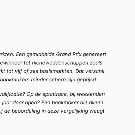
arkten. Een gemiddelde Grand Prix genereert
racewinnaar tot nicheweddenschappen zoals
t tot vijf of zes basismarkten. Dat verschil
r bookmakers minder scherp zijn geprijsd.
lificatie? Op de sprintrace, bij weekenden
e jaar door open? Een bookmaker die alleen
ij de beoordeling in deze vergelijking weegt