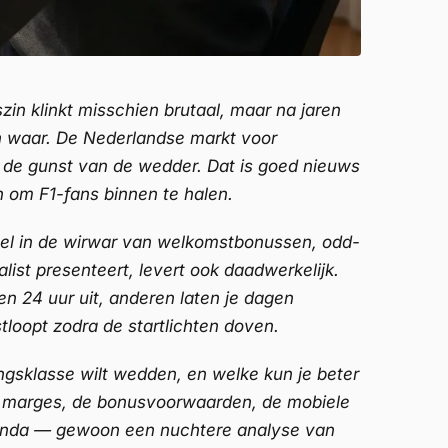
zin klinkt misschien brutaal, maar na jaren
on waar. De Nederlandse markt voor
 de gunst van de wedder. Dat is goed nieuws
n om F1-fans binnen te halen.
snel in de wirwar van welkomstbonussen, odd-
alist presenteert, levert ook daadwerkelijk.
n 24 uur uit, anderen laten je dagen
loopt zodra de startlichten doven.
ingsklasse wilt wedden, en welke kun je beter
n en marges, de bonusvoorwaarden, de mobiele
genda — gewoon een nuchtere analyse van