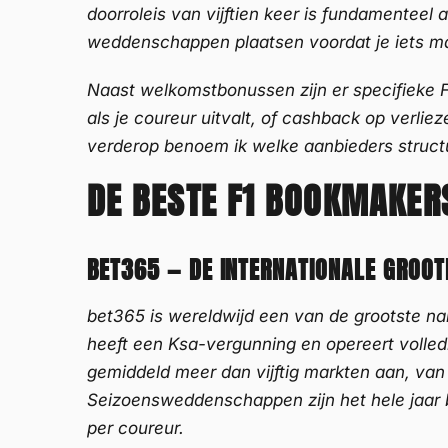
doorroleis van vijftien keer is fundamenteel 
weddenschappen plaatsen voordat je iets m
Naast welkomstbonussen zijn er specifieke 
als je coureur uitvalt, of cashback op verli
verderop benoem ik welke aanbieders structur
DE BESTE F1 BOOKMAKER
BET365 — DE INTERNATIONALE GROO
bet365 is wereldwijd een van de grootste nam
heeft een Ksa-vergunning en opereert volledi
gemiddeld meer dan vijftig markten aan, van 
Seizoensweddenschappen zijn het hele jaar b
per coureur.