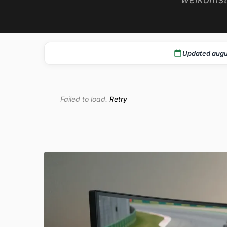
Updated augu
Failed to load.
Retry