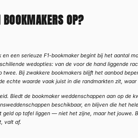
1 BOOKMAKERS OP?
 en een serieuze F1-bookmaker begint bij het aantal m
erschillende wedopties: van de voor de hand liggende 
 twee. Bij zwakkere bookmakers blijft het aanbod beperk
at de echte waarde vaak juist in die randmarkten zit, waa
heid. Biedt de bookmaker weddenschappen aan op de kwa
ensweddenschappen beschikbaar, en blijven die het hel
 geld op tafel liggen — niet het zijne, maar het jouwe. B
 valt af.