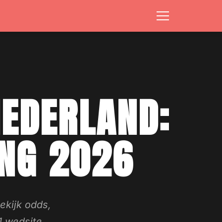
NEDERLAND:
ING 2026
ekijk odds,
1 wedsite.