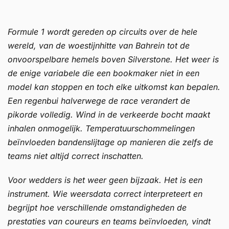
Formule 1 wordt gereden op circuits over de hele
wereld, van de woestijnhitte van Bahrein tot de
onvoorspelbare hemels boven Silverstone. Het weer is
de enige variabele die een bookmaker niet in een
model kan stoppen en toch elke uitkomst kan bepalen.
Een regenbui halverwege de race verandert de
pikorde volledig. Wind in de verkeerde bocht maakt
inhalen onmogelijk. Temperatuurschommelingen
beïnvloeden bandenslijtage op manieren die zelfs de
teams niet altijd correct inschatten.
Voor wedders is het weer geen bijzaak. Het is een
instrument. Wie weersdata correct interpreteert en
begrijpt hoe verschillende omstandigheden de
prestaties van coureurs en teams beïnvloeden, vindt