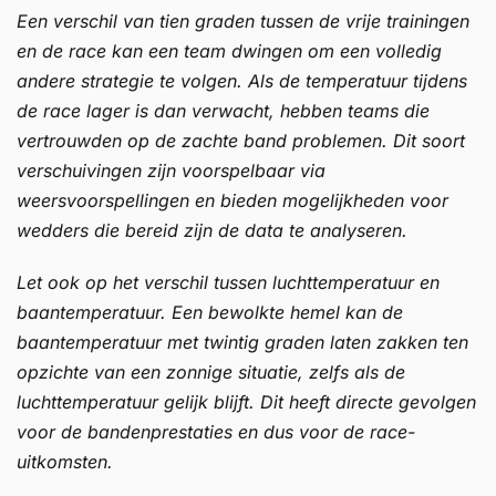
Een verschil van tien graden tussen de vrije trainingen
en de race kan een team dwingen om een volledig
andere strategie te volgen. Als de temperatuur tijdens
de race lager is dan verwacht, hebben teams die
vertrouwden op de zachte band problemen. Dit soort
verschuivingen zijn voorspelbaar via
weersvoorspellingen en bieden mogelijkheden voor
wedders die bereid zijn de data te analyseren.
Let ook op het verschil tussen luchttemperatuur en
baantemperatuur. Een bewolkte hemel kan de
baantemperatuur met twintig graden laten zakken ten
opzichte van een zonnige situatie, zelfs als de
luchttemperatuur gelijk blijft. Dit heeft directe gevolgen
voor de bandenprestaties en dus voor de race-
uitkomsten.