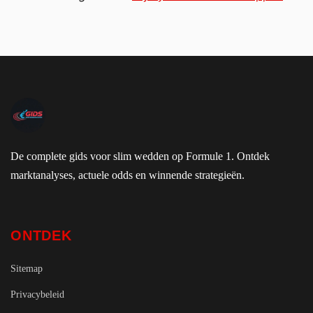
De complete gids voor slim wedden op Formule 1. Ontdek
marktanalyses, actuele odds en winnende strategieën.
ONTDEK
Sitemap
Privacybeleid