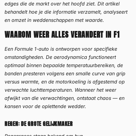
edges die de markt over het hoofd ziet. Dit artikel
behandelt hoe je die informatie verzamelt, analyseert
en omzet in weddenschappen met waarde.
WAAROM WEER ALLES VERANDERT IN F1
Een Formule 1-auto is ontworpen voor specifieke
omstandigheden. De aerodynamica functioneert
optimaal binnen bepaalde temperatuurbereiken, de
banden presteren volgens een smalle curve van grip
versus warmte, en de motorkoeling is afgestemd op
verwachte luchttemperaturen. Wanneer het weer
afwijkt van die verwachtingen, ontstaat chaos — en
kansen voor de oplettende wedder.
REGEN: DE GROTE GELIJKMAKER
Regenraces staan bekend om hun