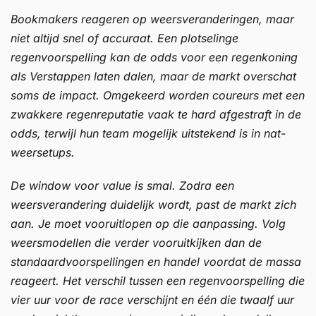
Bookmakers reageren op weersveranderingen, maar
niet altijd snel of accuraat. Een plotselinge
regenvoorspelling kan de odds voor een regenkoning
als Verstappen laten dalen, maar de markt overschat
soms de impact. Omgekeerd worden coureurs met een
zwakkere regenreputatie vaak te hard afgestraft in de
odds, terwijl hun team mogelijk uitstekend is in nat-
weersetups.
De window voor value is smal. Zodra een
weersverandering duidelijk wordt, past de markt zich
aan. Je moet vooruitlopen op die aanpassing. Volg
weersmodellen die verder vooruitkijken dan de
standaardvoorspellingen en handel voordat de massa
reageert. Het verschil tussen een regenvoorspelling die
vier uur voor de race verschijnt en één die twaalf uur