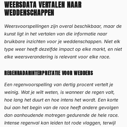
WEERSDATA VERTALEN NAAR
WEDDENSCHAPPEN
Weersvoorspellingen zijn overal beschikbaar, maar de
kunst ligt in het vertalen van die informatie naar
bruikbare inzichten voor je weddenschappen. Niet elk
type weer heeft dezelfde impact op elke markt, en niet
elke weersverandering is relevant voor elke race.
REGENRADARINTERPRETATIE VOOR WEDDERS
Een regenvoorspelling van dertig procent vertelt je
weinig. Wat je wilt weten, is wanneer de regen valt,
hoe lang het duurt en hoe intens het wordt. Een korte
bui aan het begin van de race heeft andere gevolgen
dan aanhoudende motregen gedurende de hele race.
Intense regenval kan leiden tot rode vlaggen, terwijl