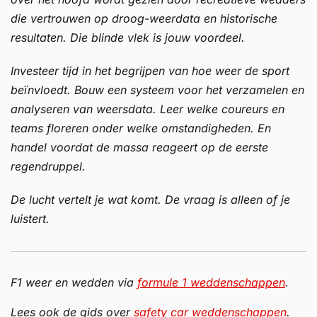
die vertrouwen op droog-weerdata en historische
resultaten. Die blinde vlek is jouw voordeel.
Investeer tijd in het begrijpen van hoe weer de sport
beïnvloedt. Bouw een systeem voor het verzamelen en
analyseren van weersdata. Leer welke coureurs en
teams floreren onder welke omstandigheden. En
handel voordat de massa reageert op de eerste
regendruppel.
De lucht vertelt je wat komt. De vraag is alleen of je
luistert.
F1 weer en wedden via
formule 1 weddenschappen
.
Lees ook de gids over
safety car weddenschappen
.