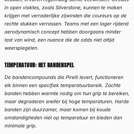
in open vlaktes, zoals Silverstone, kunnen te maken
krijgen met verraderlijke zijwinden die coureurs op de
rechte stukken verrassen. Teams met een lager rijdend
aerodynamisch concept hebben doorgaans minder
last van wind, een nuance die de odds niet altijd
weerspiegelen.
TEMPERATUUR: HET BANDENSPEL
De bandencompounds die Pirelli levert, functioneren
elk binnen een specifiek temperatuurbereik. Zachte
banden hebben warmte nodig om hun grip te bereiken,
maar degraderen sneller bij hoge temperaturen. Harde
banden zijn duurzamer, maar komen bij koude
omstandigheden niet op temperatuur en bieden dan
minimale grip.