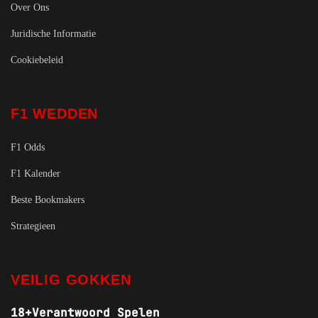
Over Ons
Juridische Informatie
Cookiebeleid
F1 WEDDEN
F1 Odds
F1 Kalender
Beste Bookmakers
Strategieen
VEILIG GOKKEN
18+
Verantwoord Spelen