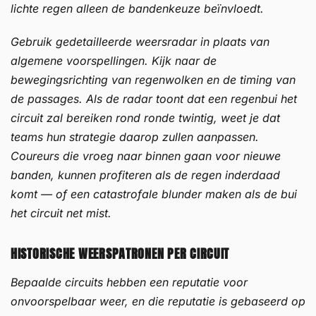
lichte regen alleen de bandenkeuze beïnvloedt.
Gebruik gedetailleerde weersradar in plaats van
algemene voorspellingen. Kijk naar de
bewegingsrichting van regenwolken en de timing van
de passages. Als de radar toont dat een regenbui het
circuit zal bereiken rond ronde twintig, weet je dat
teams hun strategie daarop zullen aanpassen.
Coureurs die vroeg naar binnen gaan voor nieuwe
banden, kunnen profiteren als de regen inderdaad
komt — of een catastrofale blunder maken als de bui
het circuit net mist.
HISTORISCHE WEERSPATRONEN PER CIRCUIT
Bepaalde circuits hebben een reputatie voor
onvoorspelbaar weer, en die reputatie is gebaseerd op