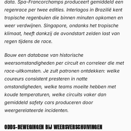
data. Spa-Francorchamps produceert gemiddeld een
regenrace per twee edities. Interlagos in Brazilië kent
tropische regenbuien die binnen minuten opkomen en
weer verdwijnen. Singapore, ondanks het tropische
klimaat, heeft dankzij de avondstart zelden last van
regen tijdens de race.
Bouw een database van historische
weersomstandigheden per circuit en correleer die met
race-uitkomsten. Je zult patronen ontdekken: welke
coureurs consistent presteren in natte
omstandigheden, welke teams moeite hebben met
koude temperaturen, welke circuits vaker dan
gemiddeld safety cars produceren door
weergerelateerde incidenten.
ODDS-BEWEGINGEN BIJ WEERSVERSCHUIVINGEN