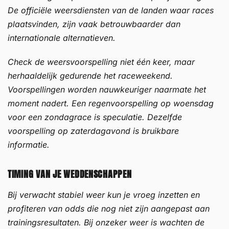
De officiële weersdiensten van de landen waar races
plaatsvinden, zijn vaak betrouwbaarder dan
internationale alternatieven.
Check de weersvoorspelling niet één keer, maar
herhaaldelijk gedurende het raceweekend.
Voorspellingen worden nauwkeuriger naarmate het
moment nadert. Een regenvoorspelling op woensdag
voor een zondagrace is speculatie. Dezelfde
voorspelling op zaterdagavond is bruikbare
informatie.
TIMING VAN JE WEDDENSCHAPPEN
Bij verwacht stabiel weer kun je vroeg inzetten en
profiteren van odds die nog niet zijn aangepast aan
trainingsresultaten. Bij onzeker weer is wachten de