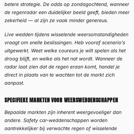
betere strategie. De odds op zondagochtend, wanneer
de regenradar een duidelijker beeld geeft, bieden meer
zekerheid — al zijn ze vaak minder genereus.
Live wedden tijdens wisselende weersomstandigheden
vraagt om snelle beslissingen. Heb vooraf scenario’s
uitgewerkt. Weet welke coureurs je wilt spelen als het
droog blijft, en welke als het nat wordt. Wanneer de
radar laat zien dat de regen eraan komt, handel je
direct in plaats van te wachten tot de markt zich
aanpast.
SPECIFIEKE MARKTEN VOOR WEERSWEDDENSCHAPPEN
Bepaalde markten zijn inherent weergevoeliger dan
andere. Safety car-weddenschappen worden
aantrekkelijker bij verwachte regen of wisselende