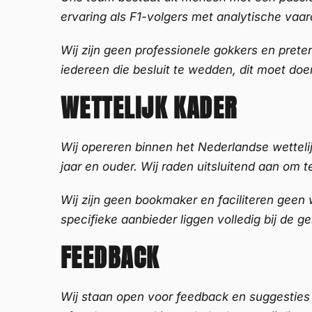
ervaring als F1-volgers met analytische va
Wij zijn geen professionele gokkers en prete
iedereen die besluit te wedden, dit moet doe
WETTELIJK KADER
Wij opereren binnen het Nederlandse wetteli
jaar en ouder. Wij raden uitsluitend aan om
Wij zijn geen bookmaker en faciliteren geen
specifieke aanbieder liggen volledig bij de ge
FEEDBACK
Wij staan open voor feedback en suggesties 