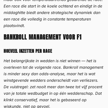
Een race die start in de koele ochtend en eindigt in de
middaghitte biedt andere strategische dynamiek dan
een race die volledig in constante temperaturen
plaatsvindt.
BANKROLL MANAGEMENT VOOR F1
HOEVEEL INZETTEN PER RACE
Het belangrijkste in wedden is niet winnen — het is
overleven tot de volgende race. Bankroll management
is minder sexy dan odds-analyse, maar het is wat
winstgevende wedders onderscheidt van verliezers.
De vuistregel: zet nooit meer dan twee tot vijf procent
van je totale wedbudget in op één weddenschap. Dat
klinkt conservatief, maar het is gebaseerd op
wiskunde, niet op gevoel.