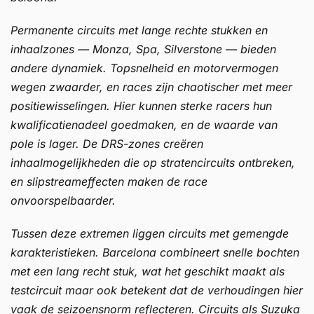
Permanente circuits met lange rechte stukken en
inhaalzones — Monza, Spa, Silverstone — bieden
andere dynamiek. Topsnelheid en motorvermogen
wegen zwaarder, en races zijn chaotischer met meer
positiewisselingen. Hier kunnen sterke racers hun
kwalificatienadeel goedmaken, en de waarde van
pole is lager. De DRS-zones creëren
inhaalmogelijkheden die op stratencircuits ontbreken,
en slipstreameffecten maken de race
onvoorspelbaarder.
Tussen deze extremen liggen circuits met gemengde
karakteristieken. Barcelona combineert snelle bochten
met een lang recht stuk, wat het geschikt maakt als
testcircuit maar ook betekent dat de verhoudingen hier
vaak de seizoensnorm reflecteren. Circuits als Suzuka