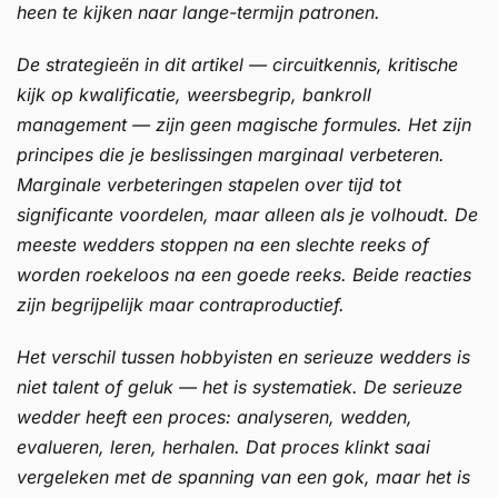
heen te kijken naar lange-termijn patronen.
De strategieën in dit artikel — circuitkennis, kritische
kijk op kwalificatie, weersbegrip, bankroll
management — zijn geen magische formules. Het zijn
principes die je beslissingen marginaal verbeteren.
Marginale verbeteringen stapelen over tijd tot
significante voordelen, maar alleen als je volhoudt. De
meeste wedders stoppen na een slechte reeks of
worden roekeloos na een goede reeks. Beide reacties
zijn begrijpelijk maar contraproductief.
Het verschil tussen hobbyisten en serieuze wedders is
niet talent of geluk — het is systematiek. De serieuze
wedder heeft een proces: analyseren, wedden,
evalueren, leren, herhalen. Dat proces klinkt saai
vergeleken met de spanning van een gok, maar het is