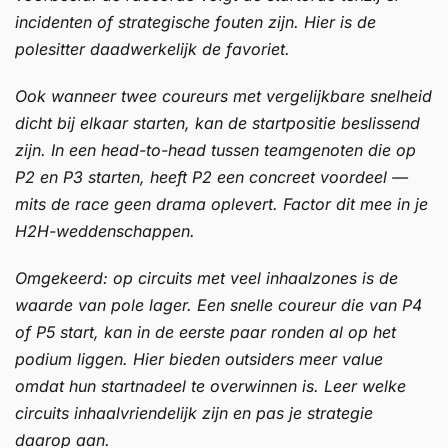
incidenten of strategische fouten zijn. Hier is de
polesitter daadwerkelijk de favoriet.
Ook wanneer twee coureurs met vergelijkbare snelheid
dicht bij elkaar starten, kan de startpositie beslissend
zijn. In een head-to-head tussen teamgenoten die op
P2 en P3 starten, heeft P2 een concreet voordeel —
mits de race geen drama oplevert. Factor dit mee in je
H2H-weddenschappen.
Omgekeerd: op circuits met veel inhaalzones is de
waarde van pole lager. Een snelle coureur die van P4
of P5 start, kan in de eerste paar ronden al op het
podium liggen. Hier bieden outsiders meer value
omdat hun startnadeel te overwinnen is. Leer welke
circuits inhaalvriendelijk zijn en pas je strategie
daarop aan.