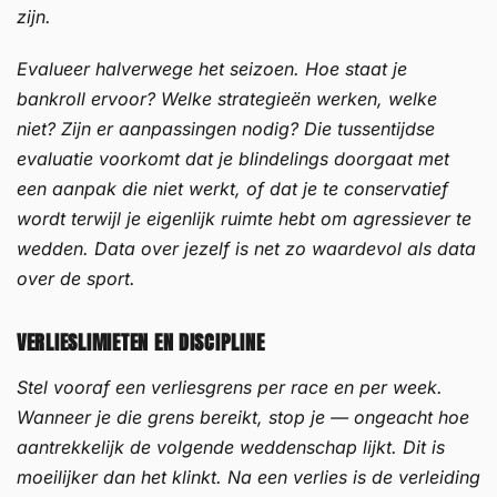
zijn.
Evalueer halverwege het seizoen. Hoe staat je
bankroll ervoor? Welke strategieën werken, welke
niet? Zijn er aanpassingen nodig? Die tussentijdse
evaluatie voorkomt dat je blindelings doorgaat met
een aanpak die niet werkt, of dat je te conservatief
wordt terwijl je eigenlijk ruimte hebt om agressiever te
wedden. Data over jezelf is net zo waardevol als data
over de sport.
VERLIESLIMIETEN EN DISCIPLINE
Stel vooraf een verliesgrens per race en per week.
Wanneer je die grens bereikt, stop je — ongeacht hoe
aantrekkelijk de volgende weddenschap lijkt. Dit is
moeilijker dan het klinkt. Na een verlies is de verleiding