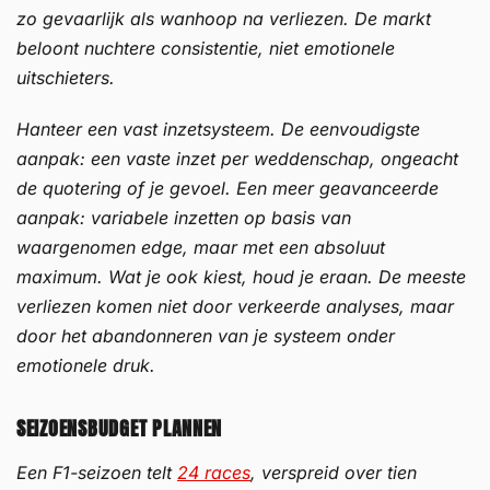
zo gevaarlijk als wanhoop na verliezen. De markt
beloont nuchtere consistentie, niet emotionele
uitschieters.
Hanteer een vast inzetsysteem. De eenvoudigste
aanpak: een vaste inzet per weddenschap, ongeacht
de quotering of je gevoel. Een meer geavanceerde
aanpak: variabele inzetten op basis van
waargenomen edge, maar met een absoluut
maximum. Wat je ook kiest, houd je eraan. De meeste
verliezen komen niet door verkeerde analyses, maar
door het abandonneren van je systeem onder
emotionele druk.
SEIZOENSBUDGET PLANNEN
Een F1-seizoen telt
24 races
, verspreid over tien