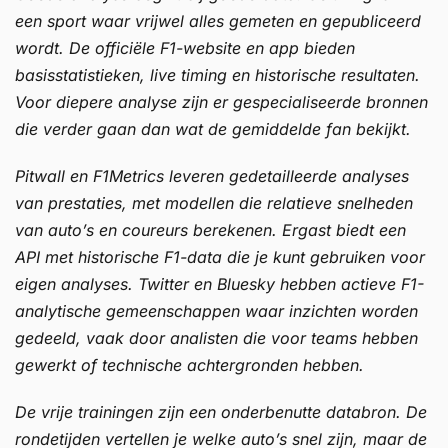
een sport waar vrijwel alles gemeten en gepubliceerd
wordt. De officiële F1-website en app bieden
basisstatistieken, live timing en historische resultaten.
Voor diepere analyse zijn er gespecialiseerde bronnen
die verder gaan dan wat de gemiddelde fan bekijkt.
Pitwall en F1Metrics leveren gedetailleerde analyses
van prestaties, met modellen die relatieve snelheden
van auto’s en coureurs berekenen. Ergast biedt een
API met historische F1-data die je kunt gebruiken voor
eigen analyses. Twitter en Bluesky hebben actieve F1-
analytische gemeenschappen waar inzichten worden
gedeeld, vaak door analisten die voor teams hebben
gewerkt of technische achtergronden hebben.
De vrije trainingen zijn een onderbenutte databron. De
rondetijden vertellen je welke auto’s snel zijn, maar de