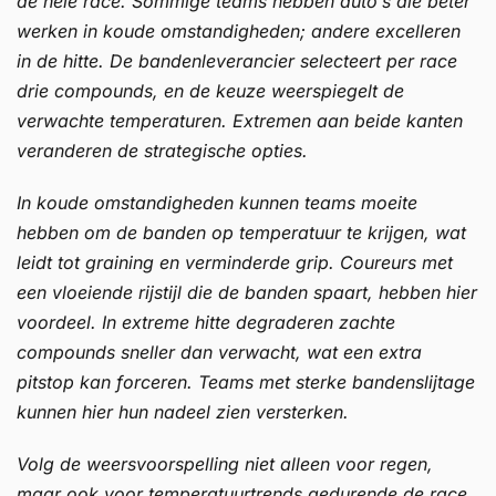
de hele race. Sommige teams hebben auto’s die beter
werken in koude omstandigheden; andere excelleren
in de hitte. De bandenleverancier selecteert per race
drie compounds, en de keuze weerspiegelt de
verwachte temperaturen. Extremen aan beide kanten
veranderen de strategische opties.
In koude omstandigheden kunnen teams moeite
hebben om de banden op temperatuur te krijgen, wat
leidt tot graining en verminderde grip. Coureurs met
een vloeiende rijstijl die de banden spaart, hebben hier
voordeel. In extreme hitte degraderen zachte
compounds sneller dan verwacht, wat een extra
pitstop kan forceren. Teams met sterke bandenslijtage
kunnen hier hun nadeel zien versterken.
Volg de weersvoorspelling niet alleen voor regen,
maar ook voor temperatuurtrends gedurende de race.