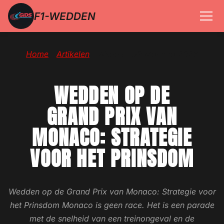
F1-WEDDEN
Home
→
Artikelen
→
Wedden GP Monaco 2026
WEDDEN OP DE
GRAND PRIX VAN
MONACO: STRATEGIE
VOOR HET PRINSDOM
Wedden op de Grand Prix van Monaco: Strategie voor
het Prinsdom Monaco is geen race. Het is een parade
met de snelheid van een treinongeval en de