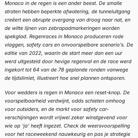
Monaco in de regen is een ander beest. De smalle
straten hebben beperkte afwatering, de tunneluitgang
creëert een abrupte overgang van droog naar nat, en
de witte lijnen van zebrapadmarkeringen worden
spekglad. Regenraces in Monaco produceren rode
vlaggen, safety cars en onvoorspelbare scenario’s. De
editie van 2022, waarin de start meer dan een uur
werd uitgesteld door hevige regenval en de race werd
ingekort tot 64 van de 78 geplande ronden vanwege
de tijdslimiet, illustreert hoe snel plannen ontsporen.
Voor wedders is regen in Monaco een reset-knop. De
voorspelbaarheid verdwijnt, odds schieten omhoog
voor outsiders, en de markt voor safety car-
verschijningen wordt vrijwel zeker winstgevend voor
wie op ‘ja’ heeft ingezet. Check de weersvoorspelling
voor het raceweekend nauwkeurig en pas je strategie