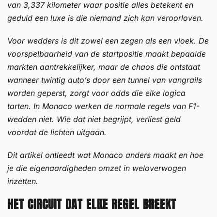
van 3,337 kilometer waar positie alles betekent en
geduld een luxe is die niemand zich kan veroorloven.
Voor wedders is dit zowel een zegen als een vloek. De
voorspelbaarheid van de startpositie maakt bepaalde
markten aantrekkelijker, maar de chaos die ontstaat
wanneer twintig auto’s door een tunnel van vangrails
worden geperst, zorgt voor odds die elke logica
tarten. In Monaco werken de normale regels van F1-
wedden niet. Wie dat niet begrijpt, verliest geld
voordat de lichten uitgaan.
Dit artikel ontleedt wat Monaco anders maakt en hoe
je die eigenaardigheden omzet in weloverwogen
inzetten.
HET CIRCUIT DAT ELKE REGEL BREEKT