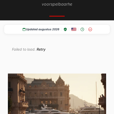
voorspelbaarhe
Updated augustus 2026
18+
Failed to load.
Retry