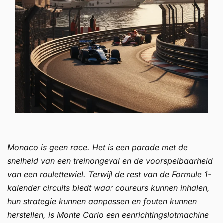
Monaco is geen race. Het is een parade met de
snelheid van een treinongeval en de voorspelbaarheid
van een roulettewiel. Terwijl de rest van de Formule 1-
kalender circuits biedt waar coureurs kunnen inhalen,
hun strategie kunnen aanpassen en fouten kunnen
herstellen, is Monte Carlo een eenrichtingslotmachine