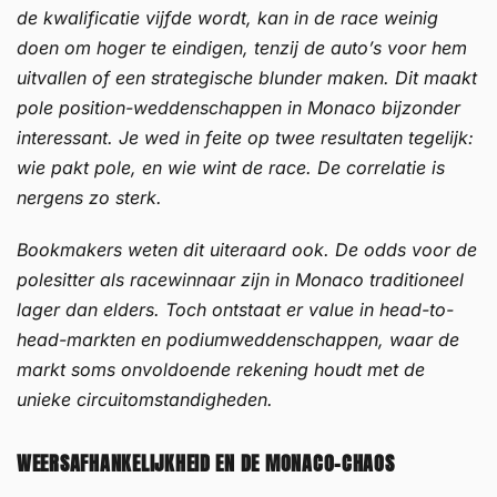
de kwalificatie vijfde wordt, kan in de race weinig
doen om hoger te eindigen, tenzij de auto’s voor hem
uitvallen of een strategische blunder maken. Dit maakt
pole position-weddenschappen in Monaco bijzonder
interessant. Je wed in feite op twee resultaten tegelijk:
wie pakt pole, en wie wint de race. De correlatie is
nergens zo sterk.
Bookmakers weten dit uiteraard ook. De odds voor de
polesitter als racewinnaar zijn in Monaco traditioneel
lager dan elders. Toch ontstaat er value in head-to-
head-markten en podiumweddenschappen, waar de
markt soms onvoldoende rekening houdt met de
unieke circuitomstandigheden.
WEERSAFHANKELIJKHEID EN DE MONACO-CHAOS