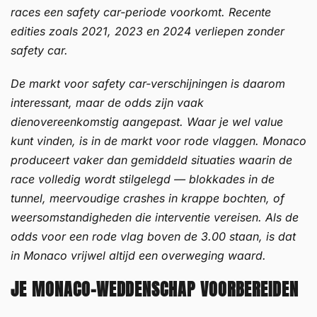
races een safety car-periode voorkomt. Recente
edities zoals 2021, 2023 en 2024 verliepen zonder
safety car.
De markt voor safety car-verschijningen is daarom
interessant, maar de odds zijn vaak
dienovereenkomstig aangepast. Waar je wel value
kunt vinden, is in de markt voor rode vlaggen. Monaco
produceert vaker dan gemiddeld situaties waarin de
race volledig wordt stilgelegd — blokkades in de
tunnel, meervoudige crashes in krappe bochten, of
weersomstandigheden die interventie vereisen. Als de
odds voor een rode vlag boven de 3.00 staan, is dat
in Monaco vrijwel altijd een overweging waard.
JE MONACO-WEDDENSCHAP VOORBEREIDEN