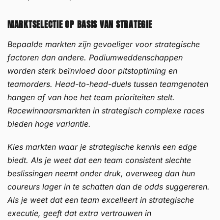
MARKTSELECTIE OP BASIS VAN STRATEGIE
Bepaalde markten zijn gevoeliger voor strategische
factoren dan andere. Podiumweddenschappen
worden sterk beïnvloed door pitstoptiming en
teamorders. Head-to-head-duels tussen teamgenoten
hangen af van hoe het team prioriteiten stelt.
Racewinnaarsmarkten in strategisch complexe races
bieden hoge variantie.
Kies markten waar je strategische kennis een edge
biedt. Als je weet dat een team consistent slechte
beslissingen neemt onder druk, overweeg dan hun
coureurs lager in te schatten dan de odds suggereren.
Als je weet dat een team excelleert in strategische
executie, geeft dat extra vertrouwen in