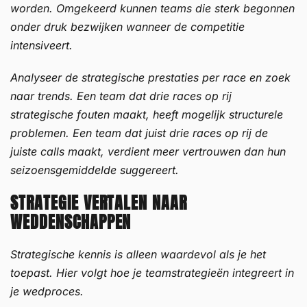
worden. Omgekeerd kunnen teams die sterk begonnen
onder druk bezwijken wanneer de competitie
intensiveert.
Analyseer de strategische prestaties per race en zoek
naar trends. Een team dat drie races op rij
strategische fouten maakt, heeft mogelijk structurele
problemen. Een team dat juist drie races op rij de
juiste calls maakt, verdient meer vertrouwen dan hun
seizoensgemiddelde suggereert.
STRATEGIE VERTALEN NAAR
WEDDENSCHAPPEN
Strategische kennis is alleen waardevol als je het
toepast. Hier volgt hoe je teamstrategieën integreert in
je wedproces.