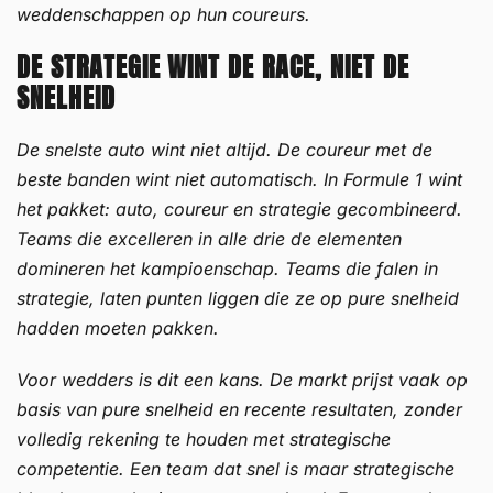
weddenschappen op hun coureurs.
DE STRATEGIE WINT DE RACE, NIET DE
SNELHEID
De snelste auto wint niet altijd. De coureur met de
beste banden wint niet automatisch. In Formule 1 wint
het pakket: auto, coureur en strategie gecombineerd.
Teams die excelleren in alle drie de elementen
domineren het kampioenschap. Teams die falen in
strategie, laten punten liggen die ze op pure snelheid
hadden moeten pakken.
Voor wedders is dit een kans. De markt prijst vaak op
basis van pure snelheid en recente resultaten, zonder
volledig rekening te houden met strategische
competentie. Een team dat snel is maar strategische