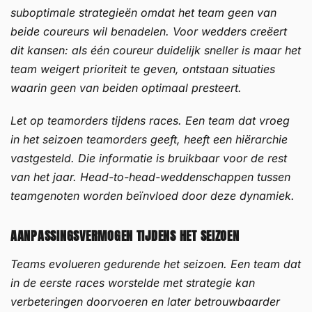
suboptimale strategieën omdat het team geen van
beide coureurs wil benadelen. Voor wedders creëert
dit kansen: als één coureur duidelijk sneller is maar het
team weigert prioriteit te geven, ontstaan situaties
waarin geen van beiden optimaal presteert.
Let op teamorders tijdens races. Een team dat vroeg
in het seizoen teamorders geeft, heeft een hiërarchie
vastgesteld. Die informatie is bruikbaar voor de rest
van het jaar. Head-to-head-weddenschappen tussen
teamgenoten worden beïnvloed door deze dynamiek.
AANPASSINGSVERMOGEN TIJDENS HET SEIZOEN
Teams evolueren gedurende het seizoen. Een team dat
in de eerste races worstelde met strategie kan
verbeteringen doorvoeren en later betrouwbaarder