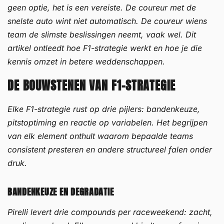
geen optie, het is een vereiste. De coureur met de
snelste auto wint niet automatisch. De coureur wiens
team de slimste beslissingen neemt, vaak wel. Dit
artikel ontleedt hoe F1-strategie werkt en hoe je die
kennis omzet in betere weddenschappen.
DE BOUWSTENEN VAN F1-STRATEGIE
Elke F1-strategie rust op drie pijlers: bandenkeuze,
pitstoptiming en reactie op variabelen. Het begrijpen
van elk element onthult waarom bepaalde teams
consistent presteren en andere structureel falen onder
druk.
BANDENKEUZE EN DEGRADATIE
Pirelli levert drie compounds per raceweekend: zacht,