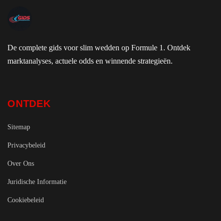
De complete gids voor slim wedden op Formule 1. Ontdek
marktanalyses, actuele odds en winnende strategieën.
ONTDEK
Sitemap
Privacybeleid
Over Ons
Juridische Informatie
Cookiebeleid