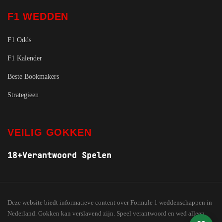
F1 WEDDEN
F1 Odds
F1 Kalender
Beste Bookmakers
Strategieen
VEILIG GOKKEN
18+
Verantwoord Spelen
Deze website biedt informatieve content over Formule 1 weddenschappen in
Nederland. Gokken kan verslavend zijn. Speel verantwoord en wed alleen