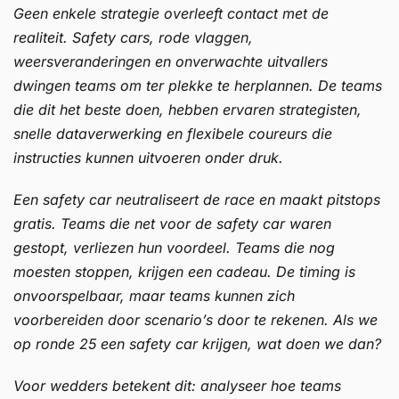
Geen enkele strategie overleeft contact met de
realiteit. Safety cars, rode vlaggen,
weersveranderingen en onverwachte uitvallers
dwingen teams om ter plekke te herplannen. De teams
die dit het beste doen, hebben ervaren strategisten,
snelle dataverwerking en flexibele coureurs die
instructies kunnen uitvoeren onder druk.
Een safety car neutraliseert de race en maakt pitstops
gratis. Teams die net voor de safety car waren
gestopt, verliezen hun voordeel. Teams die nog
moesten stoppen, krijgen een cadeau. De timing is
onvoorspelbaar, maar teams kunnen zich
voorbereiden door scenario’s door te rekenen. Als we
op ronde 25 een safety car krijgen, wat doen we dan?
Voor wedders betekent dit: analyseer hoe teams