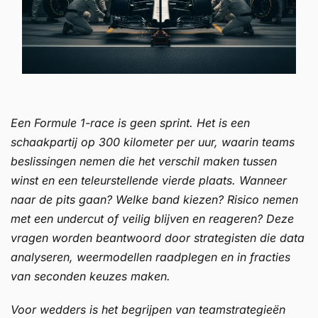
Een Formule 1-race is geen sprint. Het is een
schaakpartij op 300 kilometer per uur, waarin teams
beslissingen nemen die het verschil maken tussen
winst en een teleurstellende vierde plaats. Wanneer
naar de pits gaan? Welke band kiezen? Risico nemen
met een undercut of veilig blijven en reageren? Deze
vragen worden beantwoord door strategisten die data
analyseren, weermodellen raadplegen en in fracties
van seconden keuzes maken.
Voor wedders is het begrijpen van teamstrategieën