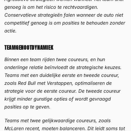
genoeg is om het risico te rechtvaardigen.
Conservatieve strategieën falen wanneer de auto niet
competitief genoeg is om posities te behouden zonder
actie.
TEAMGENOOTDYNAMIEK
Binnen een team rijden twee coureurs, en hun
onderlinge relatie beïnvloedt de strategische keuzes.
Teams met een duidelijke eerste en tweede coureur,
zoals Red Bull met Verstappen, optimaliseren de
strategie voor de eerste coureur. De tweede coureur
krijgt minder gunstige opties of wordt gevraagd
posities op te geven.
Teams met twee gelijkwaardige coureurs, zoals
McLaren recent, moeten balanceren. Dit leidt soms tot