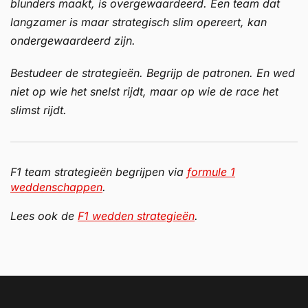
blunders maakt, is overgewaardeerd. Een team dat
langzamer is maar strategisch slim opereert, kan
ondergewaardeerd zijn.
Bestudeer de strategieën. Begrijp de patronen. En wed
niet op wie het snelst rijdt, maar op wie de race het
slimst rijdt.
F1 team strategieën begrijpen via
formule 1
weddenschappen
.
Lees ook de
F1 wedden strategieën
.