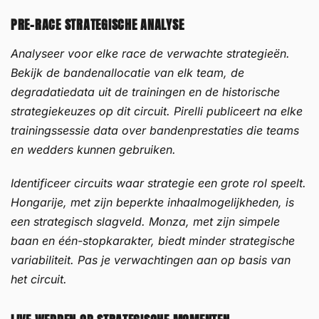
PRE-RACE STRATEGISCHE ANALYSE
Analyseer voor elke race de verwachte strategieën.
Bekijk de bandenallocatie van elk team, de
degradatiedata uit de trainingen en de historische
strategiekeuzes op dit circuit. Pirelli publiceert na elke
trainingssessie data over bandenprestaties die teams
en wedders kunnen gebruiken.
Identificeer circuits waar strategie een grote rol speelt.
Hongarije, met zijn beperkte inhaalmogelijkheden, is
een strategisch slagveld. Monza, met zijn simpele
baan en één-stopkarakter, biedt minder strategische
variabiliteit. Pas je verwachtingen aan op basis van
het circuit.