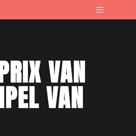
PRIX VAN
MPEL VAN