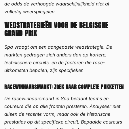
de odds de verhoogde waarschijnlijkheid niet al
volledig weerspiegelen.
WEDSTRATEGIEËN VOOR DE BELGISCHE
GRAND PRIX
Spa vraagt om een aangepaste wedstrategie. De
markten gedragen zich anders dan op kortere,
technischere circuits, en de factoren die race-
uitkomsten bepalen, zijn specifieker.
RACEWINNAARSMARKT: ZOEK NAAR COMPLETE PAKKETTEN
De racewinnaarsmarkt in Spa beloont teams en
coureurs die op alle fronten presteren. Analyseer niet
alleen de recente vorm, maar ook de historische
prestaties op dit specifieke circuit. Bepaalde coureurs