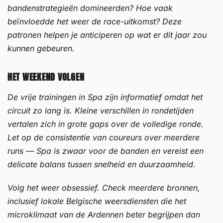
bandenstrategieën domineerden? Hoe vaak
beïnvloedde het weer de race-uitkomst? Deze
patronen helpen je anticiperen op wat er dit jaar zou
kunnen gebeuren.
HET WEEKEND VOLGEN
De vrije trainingen in Spa zijn informatief omdat het
circuit zo lang is. Kleine verschillen in rondetijden
vertalen zich in grote gaps over de volledige ronde.
Let op de consistentie van coureurs over meerdere
runs — Spa is zwaar voor de banden en vereist een
delicate balans tussen snelheid en duurzaamheid.
Volg het weer obsessief. Check meerdere bronnen,
inclusief lokale Belgische weersdiensten die het
microklimaat van de Ardennen beter begrijpen dan