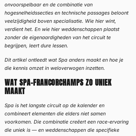
onvoorspelbaar en de combinatie van
hogesnelheidssecties en technische passages beloont
veelzijdigheid boven specialisatie. Wie hier wint,
verdient het. En wie hier weddenschappen plaatst
zonder de eigenaardigheden van het circuit te
begrijpen, leert dure lessen.
Dit artikel ontleedt wat Spa anders maakt en hoe je
die kennis omzet in weloverwogen inzetten.
WAT SPA-FRANCORCHAMPS ZO UNIEK
MAAKT
Spa is het langste circuit op de kalender en
combineert elementen die elders niet samen
voorkomen. Die combinatie creëert een race-ervaring
die uniek is — en weddenschappen die specifieke