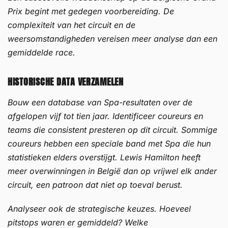
Prix begint met gedegen voorbereiding. De
complexiteit van het circuit en de
weersomstandigheden vereisen meer analyse dan een
gemiddelde race.
HISTORISCHE DATA VERZAMELEN
Bouw een database van Spa-resultaten over de
afgelopen vijf tot tien jaar. Identificeer coureurs en
teams die consistent presteren op dit circuit. Sommige
coureurs hebben een speciale band met Spa die hun
statistieken elders overstijgt. Lewis Hamilton heeft
meer overwinningen in België dan op vrijwel elk ander
circuit, een patroon dat niet op toeval berust.
Analyseer ook de strategische keuzes. Hoeveel
pitstops waren er gemiddeld? Welke