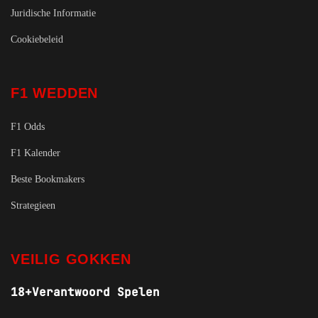
Juridische Informatie
Cookiebeleid
F1 WEDDEN
F1 Odds
F1 Kalender
Beste Bookmakers
Strategieen
VEILIG GOKKEN
18+
Verantwoord Spelen