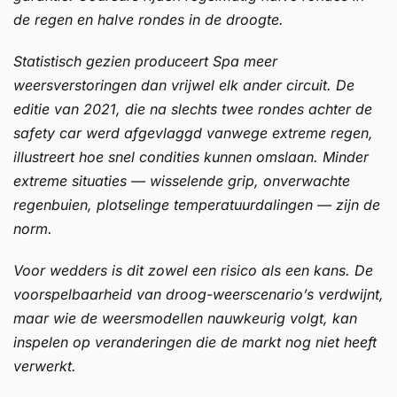
de regen en halve rondes in de droogte.
Statistisch gezien produceert Spa meer
weersverstoringen dan vrijwel elk ander circuit. De
editie van 2021, die na slechts twee rondes achter de
safety car werd afgevlaggd vanwege extreme regen,
illustreert hoe snel condities kunnen omslaan. Minder
extreme situaties — wisselende grip, onverwachte
regenbuien, plotselinge temperatuurdalingen — zijn de
norm.
Voor wedders is dit zowel een risico als een kans. De
voorspelbaarheid van droog-weerscenario’s verdwijnt,
maar wie de weersmodellen nauwkeurig volgt, kan
inspelen op veranderingen die de markt nog niet heeft
verwerkt.