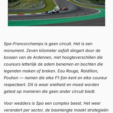
Spa-Francorchamps is geen circuit. Het is een
monument. Zeven kilometer asfalt slingert door de
bossen van de Ardennen, met hoogteverschillen die
coureurs letterlijk de adem benemen en bochten die
legenden maken of breken. Eau Rouge, Raidillon,
Pouhon — namen die elke F1-fan kent en elke coureur
respecteert. Dit is waar snelheid en moed worden
getest op manieren die geen ander circuit biedt.
Voor wedders is Spa een complex beest. Het weer
verandert per sector, de baanlengte maakt strategieën