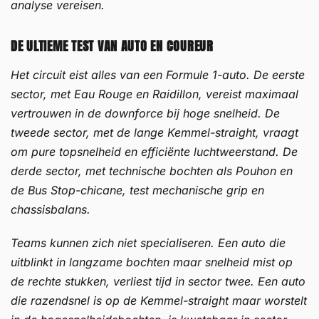
analyse vereisen.
DE ULTIEME TEST VAN AUTO EN COUREUR
Het circuit eist alles van een Formule 1-auto. De eerste
sector, met Eau Rouge en Raidillon, vereist maximaal
vertrouwen in de downforce bij hoge snelheid. De
tweede sector, met de lange Kemmel-straight, vraagt
om pure topsnelheid en efficiënte luchtweerstand. De
derde sector, met technische bochten als Pouhon en
de Bus Stop-chicane, test mechanische grip en
chassisbalans.
Teams kunnen zich niet specialiseren. Een auto die
uitblinkt in langzame bochten maar snelheid mist op
de rechte stukken, verliest tijd in sector twee. Een auto
die razendsnel is op de Kemmel-straight maar worstelt