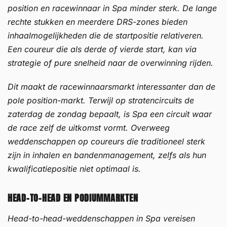
position en racewinnaar in Spa minder sterk. De lange
rechte stukken en meerdere DRS-zones bieden
inhaalmogelijkheden die de startpositie relativeren.
Een coureur die als derde of vierde start, kan via
strategie of pure snelheid naar de overwinning rijden.
Dit maakt de racewinnaarsmarkt interessanter dan de
pole position-markt. Terwijl op stratencircuits de
zaterdag de zondag bepaalt, is Spa een circuit waar
de race zelf de uitkomst vormt. Overweeg
weddenschappen op coureurs die traditioneel sterk
zijn in inhalen en bandenmanagement, zelfs als hun
kwalificatiepositie niet optimaal is.
HEAD-TO-HEAD EN PODIUMMARKTEN
Head-to-head-weddenschappen in Spa vereisen