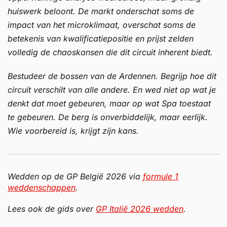
huiswerk beloont. De markt onderschat soms de
impact van het microklimaat, overschat soms de
betekenis van kwalificatiepositie en prijst zelden
volledig de chaoskansen die dit circuit inherent biedt.
Bestudeer de bossen van de Ardennen. Begrijp hoe dit
circuit verschilt van alle andere. En wed niet op wat je
denkt dat moet gebeuren, maar op wat Spa toestaat
te gebeuren. De berg is onverbiddelijk, maar eerlijk.
Wie voorbereid is, krijgt zijn kans.
Wedden op de GP België 2026 via
formule 1
weddenschappen
.
Lees ook de gids over
GP Italië 2026 wedden
.