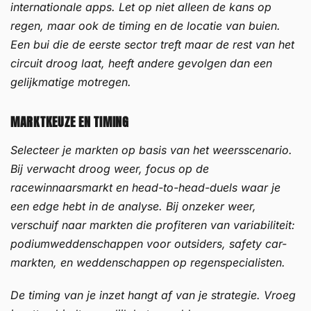
internationale apps. Let op niet alleen de kans op
regen, maar ook de timing en de locatie van buien.
Een bui die de eerste sector treft maar de rest van het
circuit droog laat, heeft andere gevolgen dan een
gelijkmatige motregen.
MARKTKEUZE EN TIMING
Selecteer je markten op basis van het weersscenario.
Bij verwacht droog weer, focus op de
racewinnaarsmarkt en head-to-head-duels waar je
een edge hebt in de analyse. Bij onzeker weer,
verschuif naar markten die profiteren van variabiliteit:
podiumweddenschappen voor outsiders, safety car-
markten, en weddenschappen op regenspecialisten.
De timing van je inzet hangt af van je strategie. Vroeg