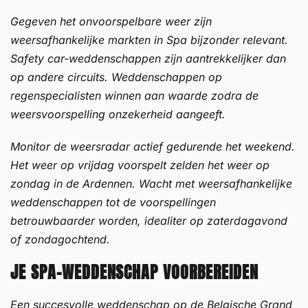
Gegeven het onvoorspelbare weer zijn
weersafhankelijke markten in Spa bijzonder relevant.
Safety car-weddenschappen zijn aantrekkelijker dan
op andere circuits. Weddenschappen op
regenspecialisten winnen aan waarde zodra de
weersvoorspelling onzekerheid aangeeft.
Monitor de weersradar actief gedurende het weekend.
Het weer op vrijdag voorspelt zelden het weer op
zondag in de Ardennen. Wacht met weersafhankelijke
weddenschappen tot de voorspellingen
betrouwbaarder worden, idealiter op zaterdagavond
of zondagochtend.
JE SPA-WEDDENSCHAP VOORBEREIDEN
Een succesvolle weddenschap op de Belgische Grand