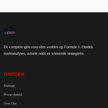
De complete gids voor slim wedden op Formule 1. Ontdek
marktanalyses, actuele odds en winnende strategieën.
ONTDEK
Sitemap
Privacybeleid
Over Ons