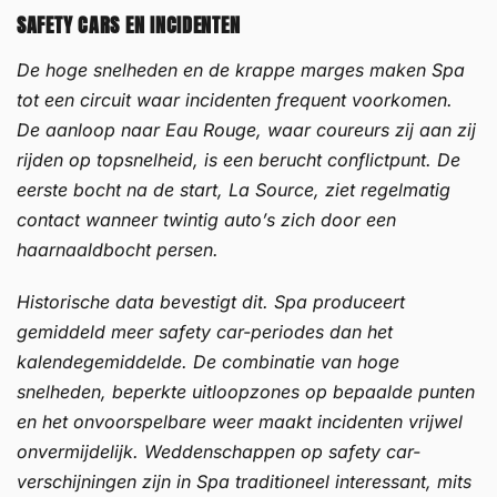
SAFETY CARS EN INCIDENTEN
De hoge snelheden en de krappe marges maken Spa
tot een circuit waar incidenten frequent voorkomen.
De aanloop naar Eau Rouge, waar coureurs zij aan zij
rijden op topsnelheid, is een berucht conflictpunt. De
eerste bocht na de start, La Source, ziet regelmatig
contact wanneer twintig auto’s zich door een
haarnaaldbocht persen.
Historische data bevestigt dit. Spa produceert
gemiddeld meer safety car-periodes dan het
kalendegemiddelde. De combinatie van hoge
snelheden, beperkte uitloopzones op bepaalde punten
en het onvoorspelbare weer maakt incidenten vrijwel
onvermijdelijk. Weddenschappen op safety car-
verschijningen zijn in Spa traditioneel interessant, mits