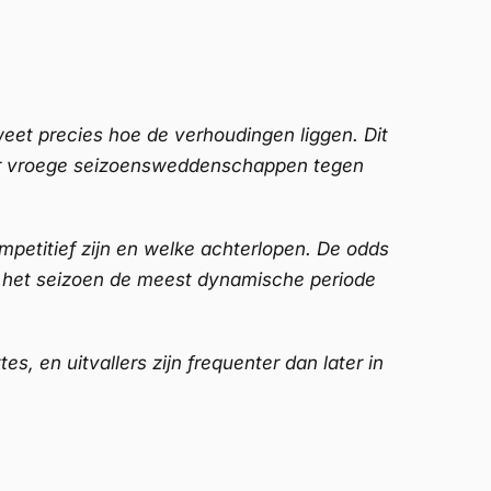
eet precies hoe de verhoudingen liggen. Dit
or vroege seizoensweddenschappen tegen
ompetitief zijn en welke achterlopen. De odds
an het seizoen de meest dynamische periode
, en uitvallers zijn frequenter dan later in