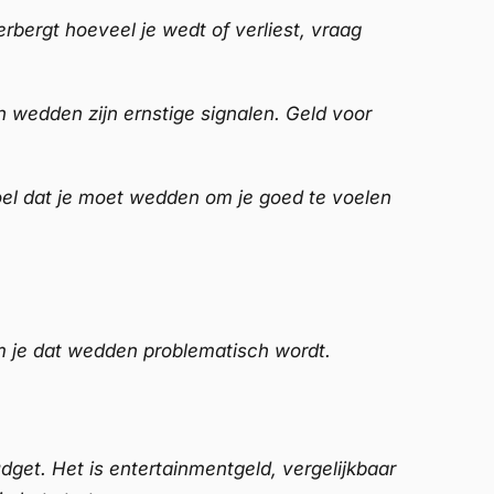
erbergt hoeveel je wedt of verliest, vraag
 wedden zijn ernstige signalen. Geld voor
oel dat je moet wedden om je goed te voelen
om je dat wedden problematisch wordt.
udget. Het is entertainmentgeld, vergelijkbaar