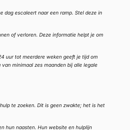
te dag escaleert naar een ramp. Stel deze in
nnen of verloren. Deze informatie helpt je om
 24 uur tot meerdere weken geeft je tijd om
ng van minimaal zes maanden bij alle legale
 hulp te zoeken. Dit is geen zwakte; het is het
 hun naasten. Hun website en hulplijn