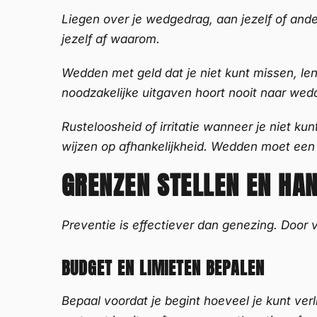
Liegen over je wedgedrag, aan jezelf of andere
jezelf af waarom.
Wedden met geld dat je niet kunt missen, le
noodzakelijke uitgaven hoort nooit naar we
Rusteloosheid of irritatie wanneer je niet 
wijzen op afhankelijkheid. Wedden moet een
GRENZEN STELLEN EN HA
Preventie is effectiever dan genezing. Door
BUDGET EN LIMIETEN BEPALEN
Bepaal voordat je begint hoeveel je kunt verl