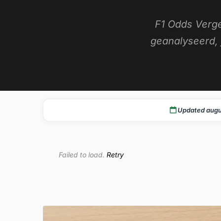
F1 Odds Vergel
geanalyseerd, 
Updated augu
Failed to load.
Retry