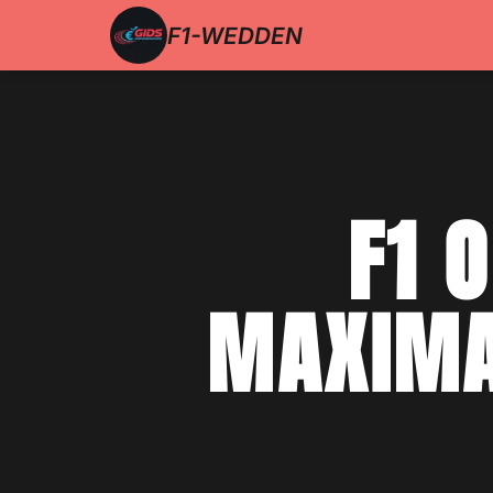
F1-WEDDEN
F1 
MAXIMA