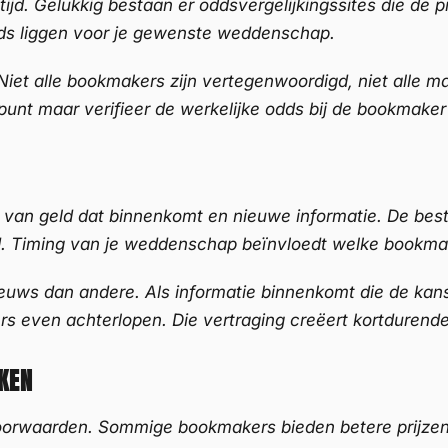
jd. Gelukkig bestaan er oddsvergelijkingssites die de p
odds liggen voor je gewenste weddenschap.
iet alle bookmakers zijn vertegenwoordigd, niet alle mar
rtpunt maar verifieer de werkelijke odds bij de bookmake
s van geld dat binnenkomt en nieuwe informatie. De be
. Timing van je weddenschap beïnvloedt welke bookmake
uws dan andere. Als informatie binnenkomt die de kan
ers even achterlopen. Die vertraging creëert kortdurend
KEN
voorwaarden. Sommige bookmakers bieden betere prijzen