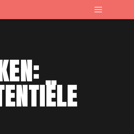
KEN:
ENTIËLE