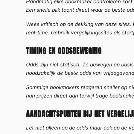
Handmatig elke bookmaker controleren kost ti
Een snelle blik toont direct waar de beste 
Wees kritisch op de dekking van deze sites. N
real-time. Gebruik vergelijkingssites als sta
TIMING EN ODDSBEWEGING
Odds zijn niet statisch. Ze bewegen op basi
noodzakelijk de beste odds van vrijdagavond
Sommige bookmakers reageren sneller op nie
hun prijzen direct aan terwijl trage bookmak
AANDACHTSPUNTEN BIJ HET VERGELIJ
Let niet alleen op de odds maar ook op de 