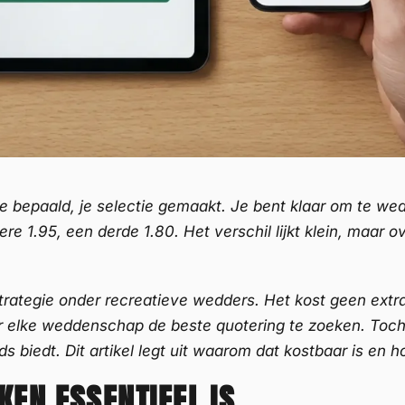
egie bepaald, je selectie gemaakt. Je bent klaar om te w
e 1.95, een derde 1.80. Het verschil lijkt klein, maar
trategie onder recreatieve wedders. Het kost geen ext
oor elke weddenschap de beste quotering te zoeken. T
biedt. Dit artikel legt uit waarom dat kostbaar is en h
EN ESSENTIEEL IS