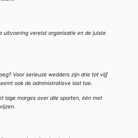
uitvoering vereist organisatie en de juiste
g? Voor serieuze wedders zijn drie tot vijf
emt ook de administratieve last toe.
 lage marges over alle sporten, één met
rijzen.