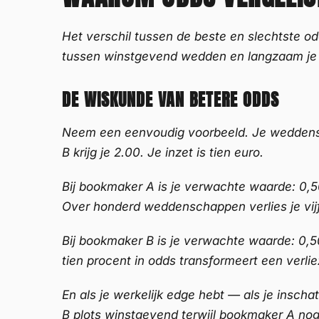
Het verschil tussen de beste en slechtste o
tussen winstgevend wedden en langzaam je b
DE WISKUNDE VAN BETERE ODDS
Neem een eenvoudig voorbeeld. Je weddenscha
B krijg je 2.00. Je inzet is tien euro.
Bij bookmaker A is je verwachte waarde: 0,50
Over honderd weddenschappen verlies je vijf
Bij bookmaker B is je verwachte waarde: 0,50
tien procent in odds transformeert een verlie
En als je werkelijk edge hebt — als je inscha
B plots winstgevend terwijl bookmaker A nog 