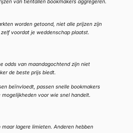
rijzen van tientallen bookmakers aggregeren.
kten worden getoond, niet alle prijzen zijn
r zelf voordat je weddenschap plaatst.
ste odds van maandagochtend zijn niet
r de beste prijs biedt.
sen beïnvloedt, passen snelle bookmakers
e mogelijkheden voor wie snel handelt.
 maar lagere limieten. Anderen hebben