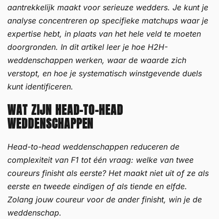
aantrekkelijk maakt voor serieuze wedders. Je kunt je
analyse concentreren op specifieke matchups waar je
expertise hebt, in plaats van het hele veld te moeten
doorgronden. In dit artikel leer je hoe H2H-
weddenschappen werken, waar de waarde zich
verstopt, en hoe je systematisch winstgevende duels
kunt identificeren.
WAT ZIJN HEAD-TO-HEAD
WEDDENSCHAPPEN
Head-to-head weddenschappen reduceren de
complexiteit van F1 tot één vraag: welke van twee
coureurs finisht als eerste? Het maakt niet uit of ze als
eerste en tweede eindigen of als tiende en elfde.
Zolang jouw coureur voor de ander finisht, win je de
weddenschap.