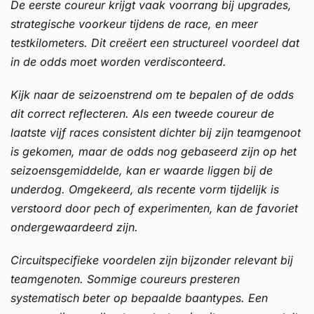
De eerste coureur krijgt vaak voorrang bij upgrades,
strategische voorkeur tijdens de race, en meer
testkilometers. Dit creëert een structureel voordeel dat
in de odds moet worden verdisconteerd.
Kijk naar de seizoenstrend om te bepalen of de odds
dit correct reflecteren. Als een tweede coureur de
laatste vijf races consistent dichter bij zijn teamgenoot
is gekomen, maar de odds nog gebaseerd zijn op het
seizoensgemiddelde, kan er waarde liggen bij de
underdog. Omgekeerd, als recente vorm tijdelijk is
verstoord door pech of experimenten, kan de favoriet
ondergewaardeerd zijn.
Circuitspecifieke voordelen zijn bijzonder relevant bij
teamgenoten. Sommige coureurs presteren
systematisch beter op bepaalde baantypes. Een