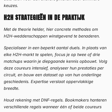
keuzes.
H2H STRATEGIEËN IN DE PRAKTIJK
Met de theorie helder, hier concrete methodes om
H2H-weddenschappen winstgevend te benaderen.
Specialiseer in een beperkt aantal duels. In plaats van
elke H2H-markt te spelen, focus je op twee of drie
matchups waarin je diepgaande kennis opbouwt. Volg
deze coureurs intensief, analyseer hun prestaties per
circuit, en bouw een dataset op van hun onderlinge
geschiedenis. Expertise verslaat oppervlakkige
breedte.
Houd rekening met DNF-regels. Bookmakers hanteren
verschillende regels wanneer één of beide coureurs