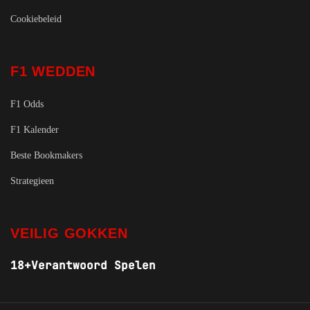
Cookiebeleid
F1 WEDDEN
F1 Odds
F1 Kalender
Beste Bookmakers
Strategieen
VEILIG GOKKEN
18+
Verantwoord Spelen