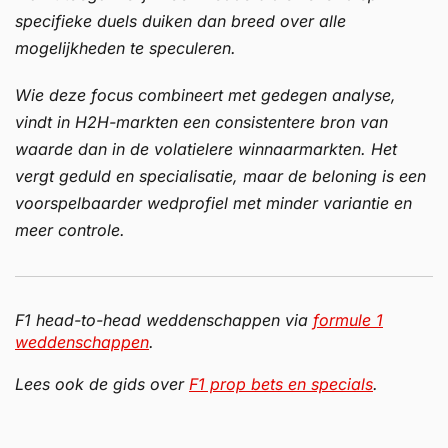
specifieke duels duiken dan breed over alle
mogelijkheden te speculeren.
Wie deze focus combineert met gedegen analyse,
vindt in H2H-markten een consistentere bron van
waarde dan in de volatielere winnaarmarkten. Het
vergt geduld en specialisatie, maar de beloning is een
voorspelbaarder wedprofiel met minder variantie en
meer controle.
F1 head-to-head weddenschappen via
formule 1
weddenschappen
.
Lees ook de gids over
F1 prop bets en specials
.