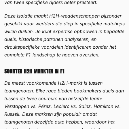
van twee specifieke rijders beter presteert.
Deze isolatie maakt H2H-weddenschappen bijzonder
geschikt voor wedders die diep in specifieke matchups
willen duiken. Je kunt expertise opbouwen in bepaalde
duels, historische patronen analyseren, en
circuitspecifieke voordelen identificeren zonder het
complete F1-landschap te hoeven overzien.
SOORTEN H2H MARKTEN IN F1
De meest voorkomende H2H-markt is tussen
teamgenoten. Elke race bieden bookmakers duels aan
tussen de twee coureurs van hetzelfde team:
Verstappen vs. Pérez, Leclerc vs. Sainz, Hamilton vs.
Russell. Deze markten zijn populair omdat
teamgenoten dezelfde auto hebben, waardoor het