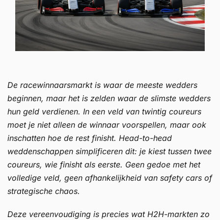
De racewinnaarsmarkt is waar de meeste wedders
beginnen, maar het is zelden waar de slimste wedders
hun geld verdienen. In een veld van twintig coureurs
moet je niet alleen de winnaar voorspellen, maar ook
inschatten hoe de rest finisht. Head-to-head
weddenschappen simplificeren dit: je kiest tussen twee
coureurs, wie finisht als eerste. Geen gedoe met het
volledige veld, geen afhankelijkheid van safety cars of
strategische chaos.
Deze vereenvoudiging is precies wat H2H-markten zo