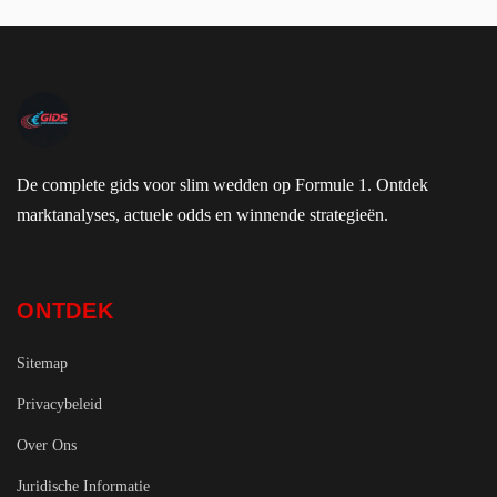
De complete gids voor slim wedden op Formule 1. Ontdek
marktanalyses, actuele odds en winnende strategieën.
ONTDEK
Sitemap
Privacybeleid
Over Ons
Juridische Informatie