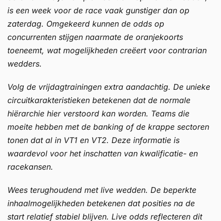
is een week voor de race vaak gunstiger dan op
zaterdag. Omgekeerd kunnen de odds op
concurrenten stijgen naarmate de oranjekoorts
toeneemt, wat mogelijkheden creëert voor contrarian
wedders.
Volg de vrijdagtrainingen extra aandachtig. De unieke
circuitkarakteristieken betekenen dat de normale
hiërarchie hier verstoord kan worden. Teams die
moeite hebben met de banking of de krappe sectoren
tonen dat al in VT1 en VT2. Deze informatie is
waardevol voor het inschatten van kwalificatie- en
racekansen.
Wees terughoudend met live wedden. De beperkte
inhaalmogelijkheden betekenen dat posities na de
start relatief stabiel blijven. Live odds reflecteren dit