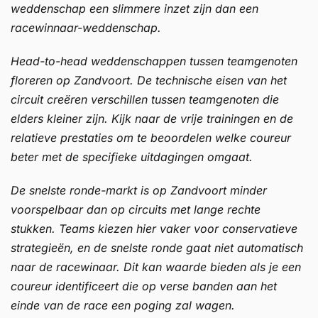
weddenschap een slimmere inzet zijn dan een
racewinnaar-weddenschap.
Head-to-head weddenschappen tussen teamgenoten
floreren op Zandvoort. De technische eisen van het
circuit creëren verschillen tussen teamgenoten die
elders kleiner zijn. Kijk naar de vrije trainingen en de
relatieve prestaties om te beoordelen welke coureur
beter met de specifieke uitdagingen omgaat.
De snelste ronde-markt is op Zandvoort minder
voorspelbaar dan op circuits met lange rechte
stukken. Teams kiezen hier vaker voor conservatieve
strategieën, en de snelste ronde gaat niet automatisch
naar de racewinaar. Dit kan waarde bieden als je een
coureur identificeert die op verse banden aan het
einde van de race een poging zal wagen.