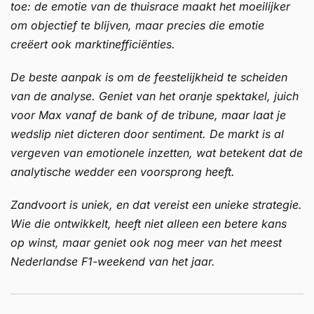
toe: de emotie van de thuisrace maakt het moeilijker
om objectief te blijven, maar precies die emotie
creëert ook marktinefficiënties.
De beste aanpak is om de feestelijkheid te scheiden
van de analyse. Geniet van het oranje spektakel, juich
voor Max vanaf de bank of de tribune, maar laat je
wedslip niet dicteren door sentiment. De markt is al
vergeven van emotionele inzetten, wat betekent dat de
analytische wedder een voorsprong heeft.
Zandvoort is uniek, en dat vereist een unieke strategie.
Wie die ontwikkelt, heeft niet alleen een betere kans
op winst, maar geniet ook nog meer van het meest
Nederlandse F1-weekend van het jaar.