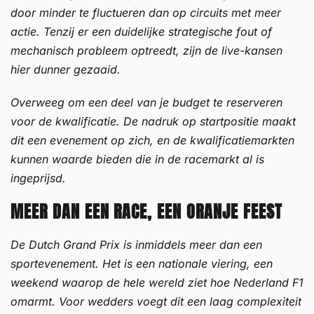
door minder te fluctueren dan op circuits met meer
actie. Tenzij er een duidelijke strategische fout of
mechanisch probleem optreedt, zijn de live-kansen
hier dunner gezaaid.
Overweeg om een deel van je budget te reserveren
voor de kwalificatie. De nadruk op startpositie maakt
dit een evenement op zich, en de kwalificatiemarkten
kunnen waarde bieden die in de racemarkt al is
ingeprijsd.
MEER DAN EEN RACE, EEN ORANJE FEEST
De Dutch Grand Prix is inmiddels meer dan een
sportevenement. Het is een nationale viering, een
weekend waarop de hele wereld ziet hoe Nederland F1
omarmt. Voor wedders voegt dit een laag complexiteit