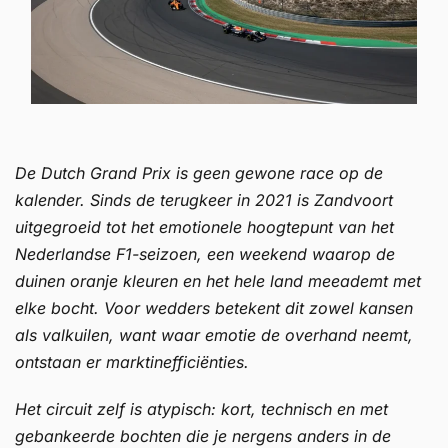
De Dutch Grand Prix is geen gewone race op de
kalender. Sinds de terugkeer in 2021 is Zandvoort
uitgegroeid tot het emotionele hoogtepunt van het
Nederlandse F1-seizoen, een weekend waarop de
duinen oranje kleuren en het hele land meeademt met
elke bocht. Voor wedders betekent dit zowel kansen
als valkuilen, want waar emotie de overhand neemt,
ontstaan er marktinefficiënties.
Het circuit zelf is atypisch: kort, technisch en met
gebankeerde bochten die je nergens anders in de