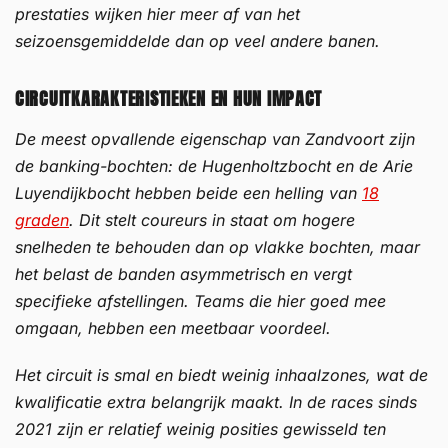
prestaties wijken hier meer af van het
seizoensgemiddelde dan op veel andere banen.
CIRCUITKARAKTERISTIEKEN EN HUN IMPACT
De meest opvallende eigenschap van Zandvoort zijn
de banking-bochten: de Hugenholtzbocht en de Arie
Luyendijkbocht hebben beide een helling van
18
graden
. Dit stelt coureurs in staat om hogere
snelheden te behouden dan op vlakke bochten, maar
het belast de banden asymmetrisch en vergt
specifieke afstellingen. Teams die hier goed mee
omgaan, hebben een meetbaar voordeel.
Het circuit is smal en biedt weinig inhaalzones, wat de
kwalificatie extra belangrijk maakt. In de races sinds
2021 zijn er relatief weinig posities gewisseld ten