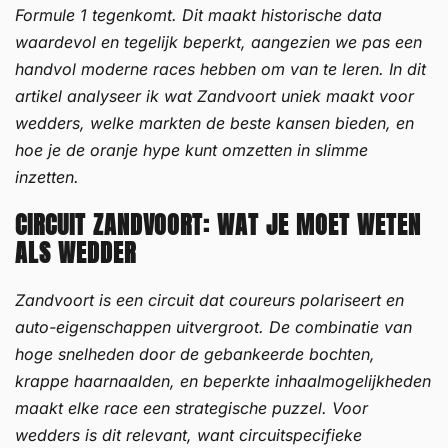
Formule 1 tegenkomt. Dit maakt historische data
waardevol en tegelijk beperkt, aangezien we pas een
handvol moderne races hebben om van te leren. In dit
artikel analyseer ik wat Zandvoort uniek maakt voor
wedders, welke markten de beste kansen bieden, en
hoe je de oranje hype kunt omzetten in slimme
inzetten.
CIRCUIT ZANDVOORT: WAT JE MOET WETEN
ALS WEDDER
Zandvoort is een circuit dat coureurs polariseert en
auto-eigenschappen uitvergroot. De combinatie van
hoge snelheden door de gebankeerde bochten,
krappe haarnaalden, en beperkte inhaalmogelijkheden
maakt elke race een strategische puzzel. Voor
wedders is dit relevant, want circuitspecifieke