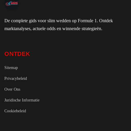
De complete gids voor slim wedden op Formule 1. Ontdek
marktanalyses, actuele odds en winnende strategieën.
ONTDEK
Sitemap
Privacybeleid
Over Ons
Juridische Informatie
Cookiebeleid