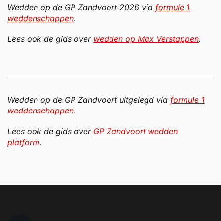
Wedden op de GP Zandvoort 2026 via
formule 1
weddenschappen
.
Lees ook de gids over
wedden op Max Verstappen
.
Wedden op de GP Zandvoort uitgelegd via
formule 1
weddenschappen
.
Lees ook de gids over
GP Zandvoort wedden
platform
.