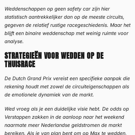
Weddenschappen op geen safety car zijn hier
statistisch aantrekkelijker dan op de meeste circuits,
gegeven de relatief rustige racegeschiedenis. Maar het
blijft een binaire weddenschap met weinig ruimte voor
analyse.
STRATEGIEËN VOOR WEDDEN OP DE
THUISRACE
De Dutch Grand Prix vereist een specifieke aanpak die
rekening houdt met zowel de circuiteigenschappen als
de emotionele dynamiek van de markt.
Wed vroeg als je een duidelijke visie hebt. De odds op
Verstappen zakken in de aanloop naar het weekend
naarmate meer Nederlandse geldstromen de markt
bereiken. Als je van plan bent om op Max te wedden,