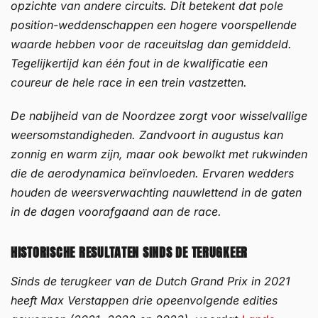
opzichte van andere circuits. Dit betekent dat pole
position-weddenschappen een hogere voorspellende
waarde hebben voor de raceuitslag dan gemiddeld.
Tegelijkertijd kan één fout in de kwalificatie een
coureur de hele race in een trein vastzetten.
De nabijheid van de Noordzee zorgt voor wisselvallige
weersomstandigheden. Zandvoort in augustus kan
zonnig en warm zijn, maar ook bewolkt met rukwinden
die de aerodynamica beïnvloeden. Ervaren wedders
houden de weersverwachting nauwlettend in de gaten
in de dagen voorafgaand aan de race.
HISTORISCHE RESULTATEN SINDS DE TERUGKEER
Sinds de terugkeer van de Dutch Grand Prix in 2021
heeft Max Verstappen drie opeenvolgende edities