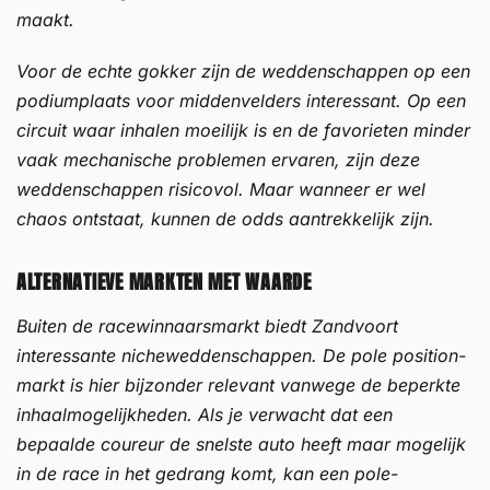
maakt.
Voor de echte gokker zijn de weddenschappen op een
podiumplaats voor middenvelders interessant. Op een
circuit waar inhalen moeilijk is en de favorieten minder
vaak mechanische problemen ervaren, zijn deze
weddenschappen risicovol. Maar wanneer er wel
chaos ontstaat, kunnen de odds aantrekkelijk zijn.
ALTERNATIEVE MARKTEN MET WAARDE
Buiten de racewinnaarsmarkt biedt Zandvoort
interessante nicheweddenschappen. De pole position-
markt is hier bijzonder relevant vanwege de beperkte
inhaalmogelijkheden. Als je verwacht dat een
bepaalde coureur de snelste auto heeft maar mogelijk
in de race in het gedrang komt, kan een pole-